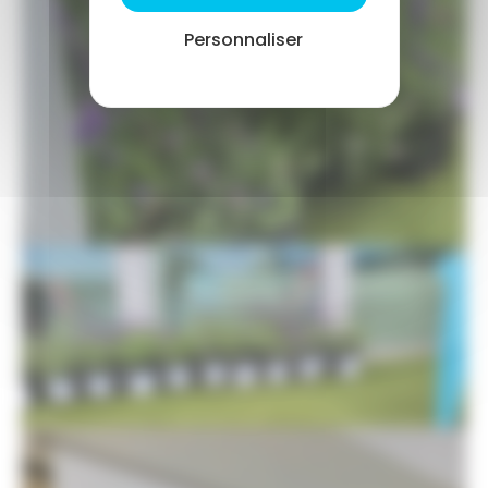
Personnaliser